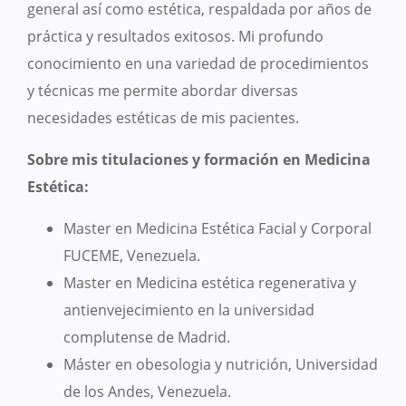
general así como estética, respaldada por años de
práctica y resultados exitosos. Mi profundo
conocimiento en una variedad de procedimientos
y técnicas me permite abordar diversas
necesidades estéticas de mis pacientes.
Sobre mis titulaciones y formación en Medicina
Estética:
Master en Medicina Estética Facial y Corporal
FUCEME, Venezuela.
Master en Medicina estética regenerativa y
antienvejecimiento en la universidad
complutense de Madrid.
Máster en obesologia y nutrición, Universidad
de los Andes, Venezuela.