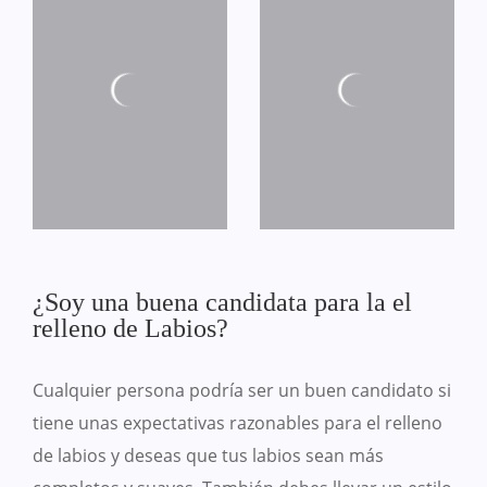
¿Soy una buena candidata para la el
relleno de Labios?
Cualquier persona podría ser un buen candidato si
tiene unas expectativas razonables para el relleno
de labios y deseas que tus labios sean más