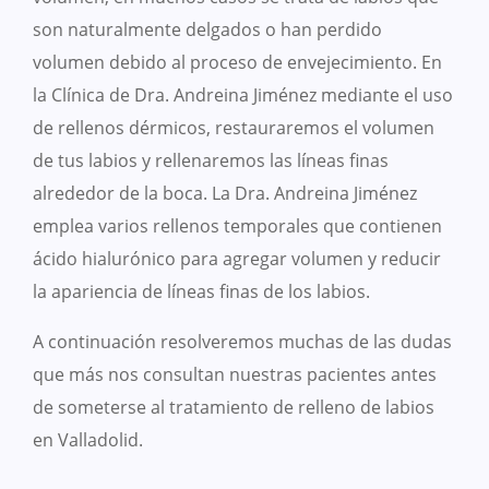
son naturalmente delgados o han perdido
volumen debido al proceso de envejecimiento. En
la Clínica de Dra. Andreina Jiménez mediante el uso
de rellenos dérmicos, restauraremos el volumen
de tus labios y rellenaremos las líneas finas
alrededor de la boca. La Dra. Andreina Jiménez
emplea varios rellenos temporales que contienen
ácido hialurónico para agregar volumen y reducir
la apariencia de líneas finas de los labios.
A continuación resolveremos muchas de las dudas
que más nos consultan nuestras pacientes antes
de someterse al tratamiento de relleno de labios
en Valladolid.