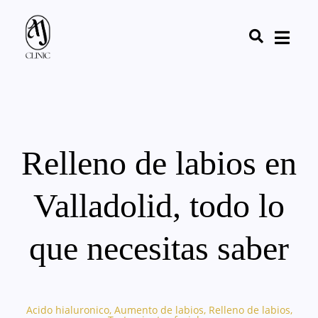
Relleno de labios en
Valladolid, todo lo
que necesitas saber
Acido hialuronico
,
Aumento de labios
,
Relleno de labios
,