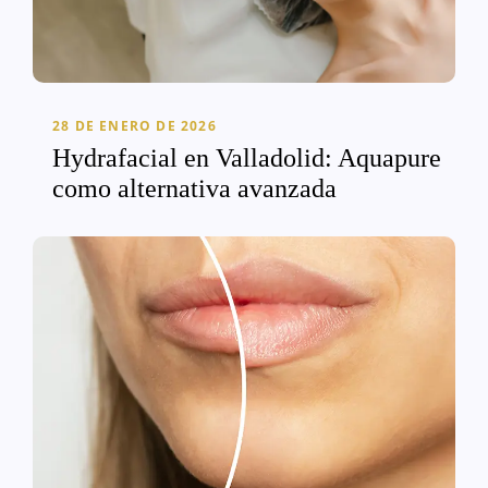
28 DE ENERO DE 2026
Hydrafacial en Valladolid: Aquapure
como alternativa avanzada