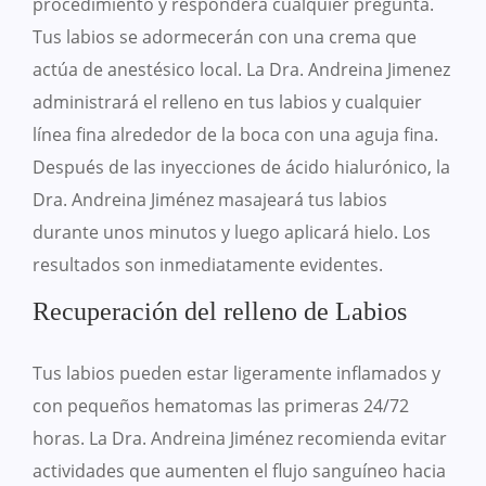
procedimiento y responderá cualquier pregunta.
Tus labios se adormecerán con una crema que
actúa de anestésico local. La Dra. Andreina Jimenez
administrará el relleno en tus labios y cualquier
línea fina alrededor de la boca con una aguja fina.
Después de las inyecciones de ácido hialurónico, la
Dra. Andreina Jiménez masajeará tus labios
durante unos minutos y luego aplicará hielo. Los
resultados son inmediatamente evidentes.
Recuperación del relleno de Labios
Tus labios pueden estar ligeramente inflamados y
con pequeños hematomas las primeras 24/72
horas. La Dra. Andreina Jiménez recomienda evitar
actividades que aumenten el flujo sanguíneo hacia