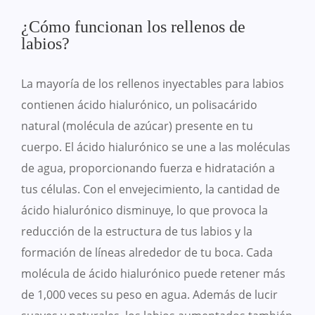
¿Cómo funcionan los rellenos de
labios?
La mayoría de los rellenos inyectables para labios
contienen ácido hialurónico, un polisacárido
natural (molécula de azúcar) presente en tu
cuerpo. El ácido hialurónico se une a las moléculas
de agua, proporcionando fuerza e hidratación a
tus células. Con el envejecimiento, la cantidad de
ácido hialurónico disminuye, lo que provoca la
reducción de la estructura de tus labios y la
formación de líneas alrededor de tu boca. Cada
molécula de ácido hialurónico puede retener más
de 1,000 veces su peso en agua. Además de lucir