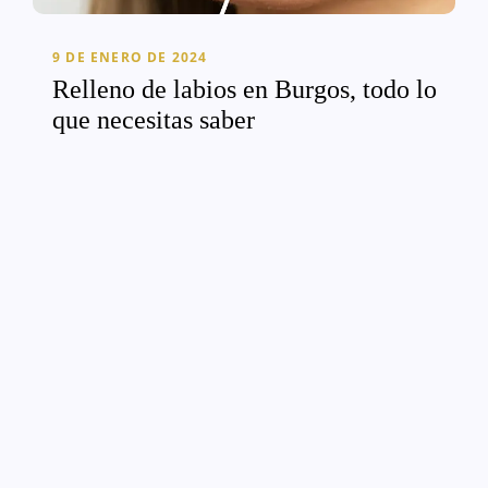
9 DE ENERO DE 2024
Relleno de labios en Burgos, todo lo
que necesitas saber