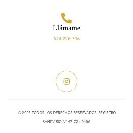
Llámame
674 226 786
© 2023 TODOS LOS DERECHOS RESERVADOS. REGISTRO
SANITARIO Nº 47-C21-0466