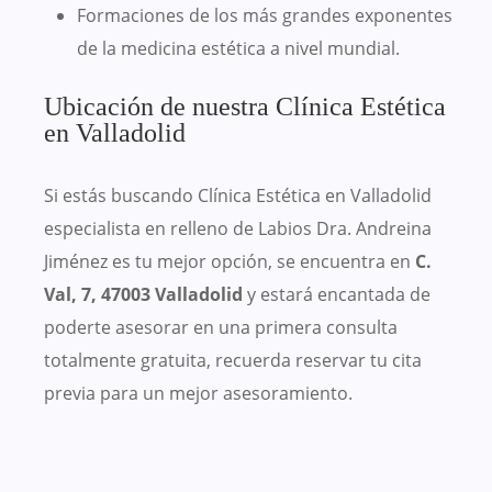
Formaciones de los más grandes exponentes
de la medicina estética a nivel mundial.
Ubicación de nuestra Clínica Estética
en Valladolid
Si estás buscando Clínica Estética en Valladolid
especialista en relleno de Labios Dra. Andreina
Jiménez es tu mejor opción, se encuentra en
C.
Val, 7, 47003 Valladolid
y estará encantada de
poderte asesorar en una primera consulta
totalmente gratuita, recuerda reservar tu cita
previa para un mejor asesoramiento.