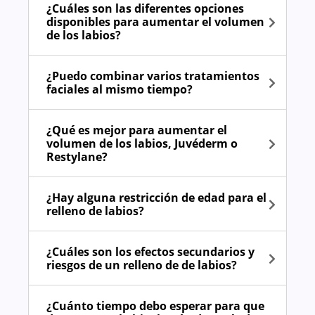
¿Cuáles son las diferentes opciones
disponibles para aumentar el volumen
de los labios?
¿Puedo combinar varios tratamientos
faciales al mismo tiempo?
¿Qué es mejor para aumentar el
volumen de los labios, Juvéderm o
Restylane?
¿Hay alguna restricción de edad para el
relleno de labios?
¿Cuáles son los efectos secundarios y
riesgos de un relleno de de labios?
¿Cuánto tiempo debo esperar para que