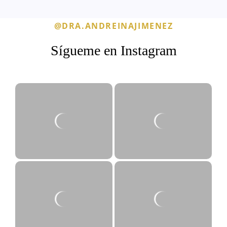
@DRA.ANDREINAJIMENEZ
Sígueme en Instagram