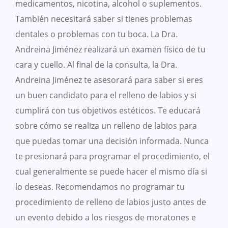
medicamentos, nicotina, alcohol o suplementos.
También necesitará saber si tienes problemas
dentales o problemas con tu boca. La Dra.
Andreina Jiménez realizará un examen físico de tu
cara y cuello. Al final de la consulta, la Dra.
Andreina Jiménez te asesorará para saber si eres
un buen candidato para el relleno de labios y si
cumplirá con tus objetivos estéticos. Te educará
sobre cómo se realiza un relleno de labios para
que puedas tomar una decisión informada. Nunca
te presionará para programar el procedimiento, el
cual generalmente se puede hacer el mismo día si
lo deseas. Recomendamos no programar tu
procedimiento de relleno de labios justo antes de
un evento debido a los riesgos de moratones e