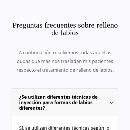
Preguntas frecuentes sobre relleno
de labios
A continuación resolvemos todas aquellas
dudas que más nos trasladan mis pacientes
respecto el tratamiento de relleno de labios.
¿Se utilizan diferentes técnicas de
inyección para formas de labios
diferentes?
Sí, se utilizan diferentes técnicas según lo