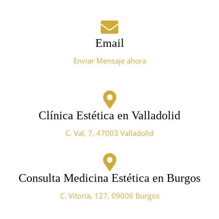
Email
Enviar Mensaje ahora
Clínica Estética en Valladolid
C. Val, 7, 47003 Valladolid
Consulta Medicina Estética en Burgos
C. Vitoria, 127, 09006 Burgos