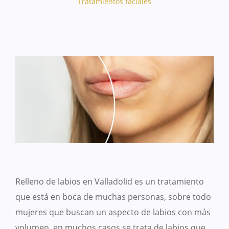
Tratamientos faciales
Relleno de labios en Valladolid es un tratamiento
que está en boca de muchas personas, sobre todo
mujeres que buscan un aspecto de labios con más
volumen, en muchos casos se trata de labios que