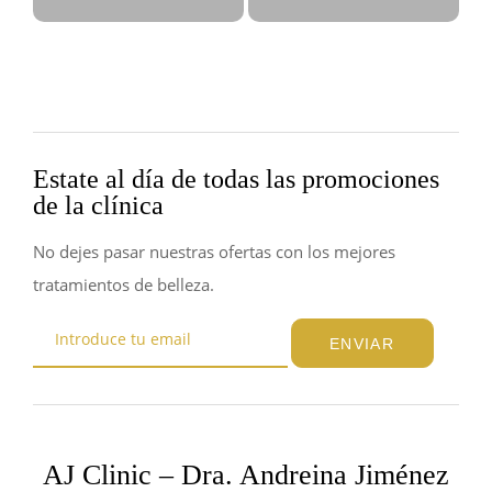
Estate al día de todas las promociones
de la clínica
No dejes pasar nuestras ofertas con los mejores
tratamientos de belleza.
ENVIAR
AJ Clinic – Dra. Andreina Jiménez