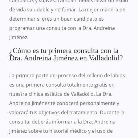
completos y suaves. También debes llevar un estilo
de vida saludable y no fumar. La mejor manera de
determinar si eres un buen candidato es
programar una consulta con la Dra. Andreina
Jiménez.
¿Cómo es tu primera consulta con la
Dra. Andreina Jiménez en Valladolid?
La primera parte del proceso del relleno de labios
es una primera consulta totalmente gratis en
nuestra clínica estética de Valladolid. La Dra.
Andreina Jiménez te conocerá personalmente y
valorará tus objetivos del tratamiento. Durante la
consulta, deberás informar a la Dra. Andreina
Jiménez sobre tu historial médico y el uso de