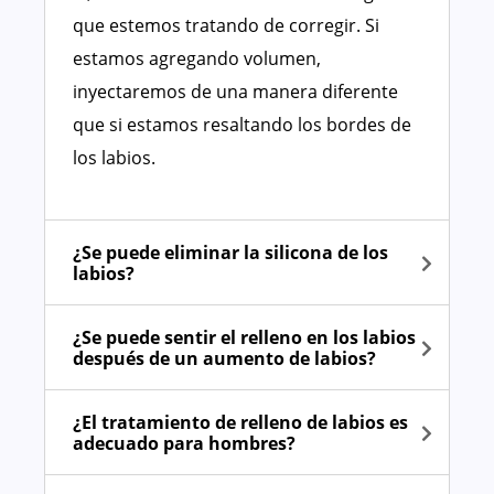
que estemos tratando de corregir. Si
estamos agregando volumen,
inyectaremos de una manera diferente
que si estamos resaltando los bordes de
los labios.
¿Se puede eliminar la silicona de los
labios?
¿Se puede sentir el relleno en los labios
después de un aumento de labios?
¿El tratamiento de relleno de labios es
adecuado para hombres?