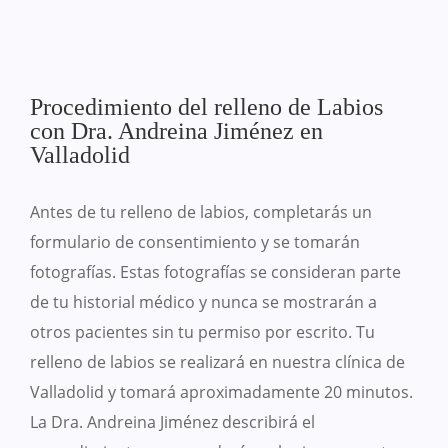
Procedimiento del relleno de Labios
con Dra. Andreina Jiménez en
Valladolid
Antes de tu relleno de labios, completarás un
formulario de consentimiento y se tomarán
fotografías. Estas fotografías se consideran parte
de tu historial médico y nunca se mostrarán a
otros pacientes sin tu permiso por escrito. Tu
relleno de labios se realizará en nuestra clínica de
Valladolid y tomará aproximadamente 20 minutos.
La Dra. Andreina Jiménez describirá el