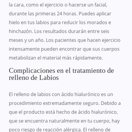
la cara, como el ejercicio o hacerse un facial,
durante las primeras 24 horas. Puedes aplicar
hielo en tus labios para reducir los morados e
hinchazón. Los resultados durarán entre seis
meses y un año. Los pacientes que hacen ejercicio
intensamente pueden encontrar que sus cuerpos
metabolizan el material más rápidamente.
Complicaciones en el tratamiento de
relleno de Labios
El relleno de labios con ácido hialurónico es un
procedimiento extremadamente seguro. Debido a
que el producto está hecho de ácido hialurónico,
que se encuentra naturalmente en tu cuerpo, hay
poco riesgo de reacción alérgica. El relleno de