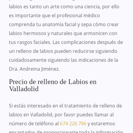
labios es tanto un arte como una ciencia, por ello
es importante que el profesional médico
comprenda tu anatomía facial y sepa cómo crear
labios hermosos y naturales que armonicen con
tus rasgos faciales. Las complicaciones después de
un relleno de labios pueden reducirse siguiendo
cuidadosamente siguiendo las indicaciones de la
Dra. Andreina Jiménez.
Precio de relleno de Labios en
Valladolid
Si estás interesado en el tratamiento de relleno de
labios en Valladolid, por favor puedes llamar al
número de teléfono al
674 226 786
y estaremos
encantados de proporcionarte toda la información