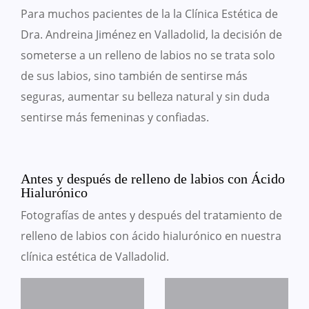
Para muchos pacientes de la la Clínica Estética de
Dra. Andreina Jiménez en Valladolid, la decisión de
someterse a un relleno de labios no se trata solo
de sus labios, sino también de sentirse más
seguras, aumentar su belleza natural y sin duda
sentirse más femeninas y confiadas.
Antes y después de relleno de labios con Ácido
Hialurónico
Fotografías de antes y después del tratamiento de
relleno de labios con ácido hialurónico en nuestra
clínica estética de Valladolid.