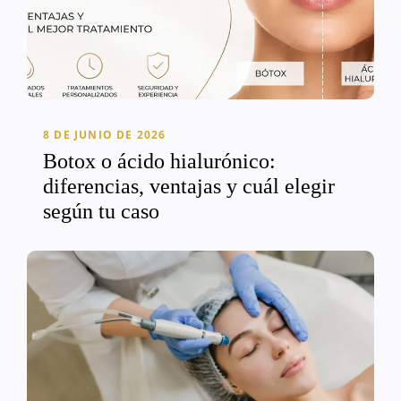
8 DE JUNIO DE 2026
Botox o ácido hialurónico:
diferencias, ventajas y cuál elegir
según tu caso