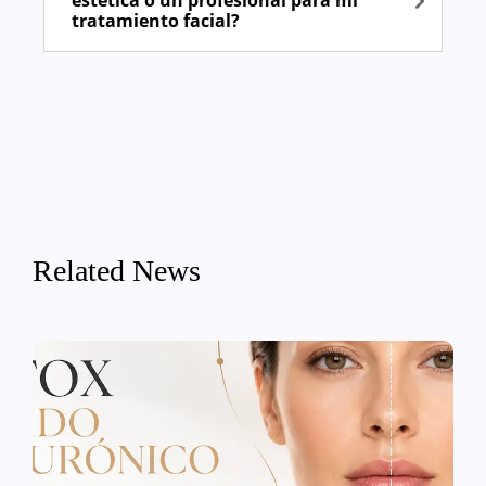
estética o un profesional para mi
tratamiento facial?
Related News