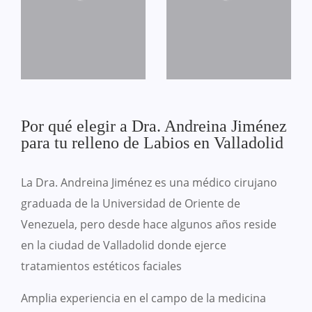
Por qué elegir a Dra. Andreina Jiménez
para tu relleno de Labios en Valladolid
La Dra. Andreina Jiménez es una médico cirujano
graduada de la Universidad de Oriente de
Venezuela, pero desde hace algunos años reside
en la ciudad de Valladolid donde ejerce
tratamientos estéticos faciales
Amplia experiencia en el campo de la medicina