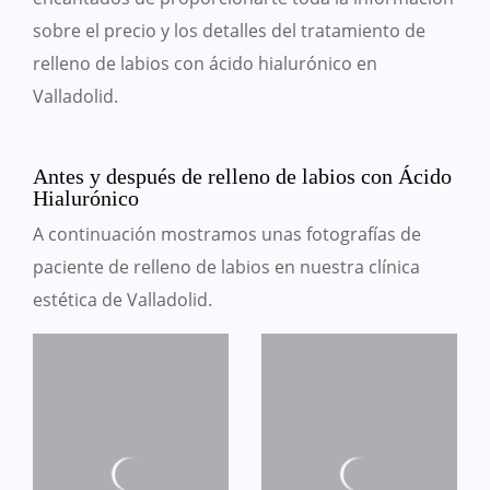
sobre el precio y los detalles del tratamiento de
relleno de labios con ácido hialurónico en
Valladolid.
Antes y después de relleno de labios con Ácido
Hialurónico
A continuación mostramos unas fotografías de
paciente de relleno de labios en nuestra clínica
estética de Valladolid.