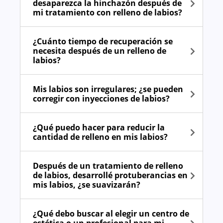
desaparezca la hinchazón después de
mi tratamiento con relleno de labios?
¿Cuánto tiempo de recuperación se
necesita después de un relleno de
labios?
Mis labios son irregulares; ¿se pueden
corregir con inyecciones de labios?
¿Qué puedo hacer para reducir la
cantidad de relleno en mis labios?
Después de un tratamiento de relleno
de labios, desarrollé protuberancias en
mis labios, ¿se suavizarán?
¿Qué debo buscar al elegir un centro de