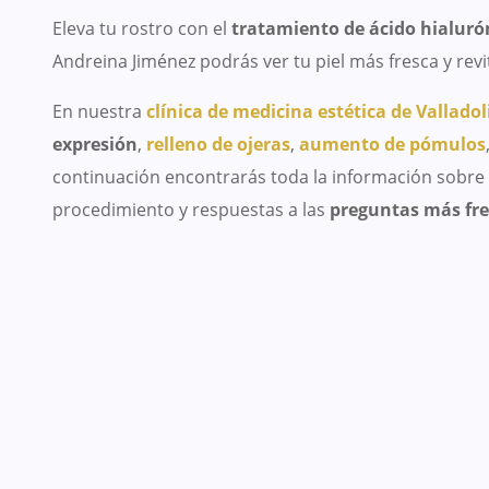
Eleva tu rostro con el
tratamiento de ácido hialurón
Andreina Jiménez podrás ver tu piel más fresca y revi
En nuestra
clínica de medicina estética de Valladol
expresión
,
relleno de ojeras
,
aumento de pómulos
continuación encontrarás toda la información sobre q
procedimiento y respuestas a las
preguntas más fre