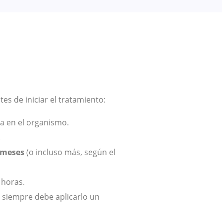
s de iniciar el tratamiento:
a en el organismo.
.
 meses
(o incluso más, según el
 horas.
, siempre debe aplicarlo un