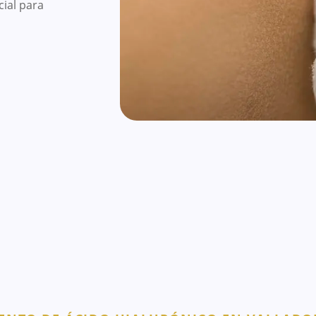
cial para