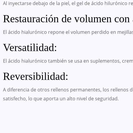
Al inyectarse debajo de la piel, el gel de ácido hilurónico 
Restauración de volumen con 
El ácido hialurónico repone el volumen perdido en mejillas
Versatilidad:
El ácido hialurónico también se usa en suplementos, cremas
Reversibilidad:
A diferencia de otros rellenos permanentes, los rellenos 
satisfecho, lo que aporta un alto nivel de seguridad.