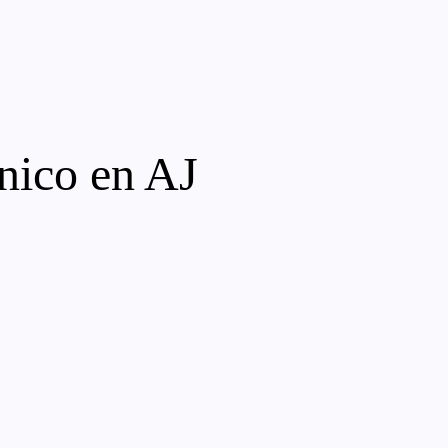
ónico en AJ