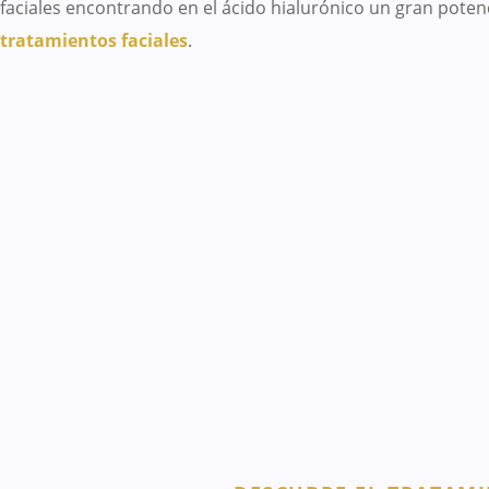
faciales encontrando en el ácido hialurónico un gran poten
tratamientos faciales
.