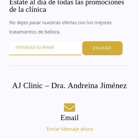
Estate al día de todas las promociones
de la clínica
No dejes pasar nuestras ofertas con los mejores
tratamientos de belleza.
ENVIAR
AJ Clinic – Dra. Andreina Jiménez
Email
Enviar Mensaje ahora