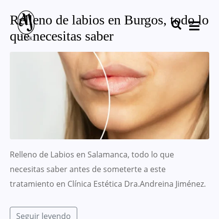
Relleno de labios en Burgos, todo lo
que necesitas saber
Relleno de Labios en Salamanca, todo lo que
necesitas saber antes de someterte a este
tratamiento en Clínica Estética Dra.Andreina Jiménez.
Seguir leyendo