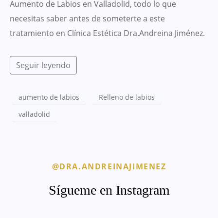
Aumento de Labios en Valladolid, todo lo que
necesitas saber antes de someterte a este
tratamiento en Clínica Estética Dra.Andreina Jiménez.
Seguir leyendo
aumento de labios
Relleno de labios
valladolid
@DRA.ANDREINAJIMENEZ
Sígueme en Instagram