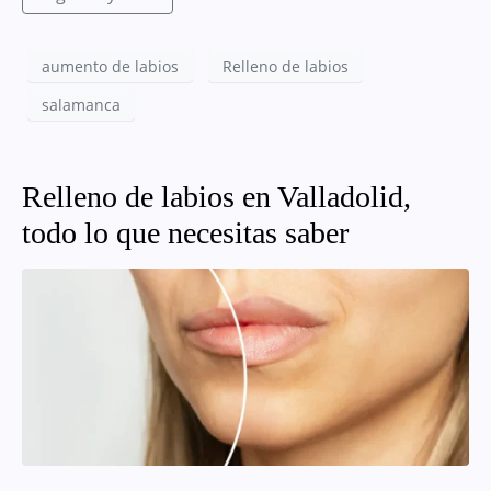
aumento de labios
Relleno de labios
salamanca
Relleno de labios en Valladolid,
todo lo que necesitas saber