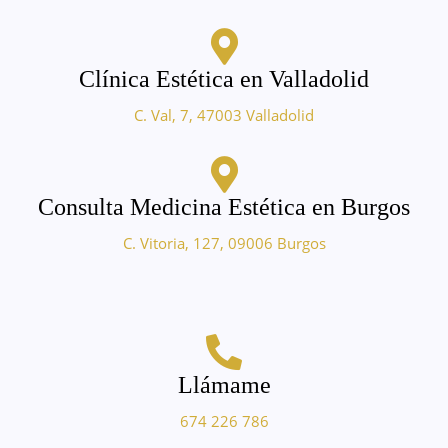
Clínica Estética en Valladolid
C. Val, 7, 47003 Valladolid
Consulta Medicina Estética en Burgos
C. Vitoria, 127, 09006 Burgos
Llámame
674 226 786