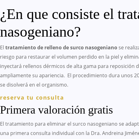
¿En que consiste el tra
nasogeniano?
El
tratamiento de relleno de surco nasogeniano
se realiz
riesgo para restaurar el volumen perdido en la piel y elim
inyectará rellenos dérmicos de alta gama para reposición 
ampliamente su apariencia. El procedimiento dura unos 20
se disolverá en el organismo.
reserva tu consulta
Primera valoración gratis
El tratamiento para eliminar el surco nasogeniano se adap
una primera consulta individual con la Dra. Andreina Jimén