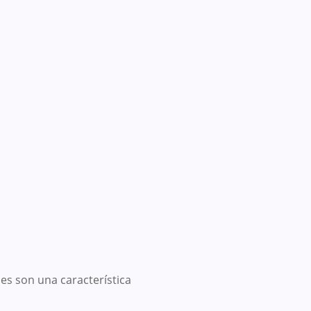
ues son una característica