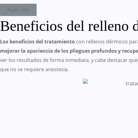
Pedir cita
Beneficios del relleno
Los beneficios del tratamiento
con rellenos dérmicos par
mejorar la apariencia de los pliegues profundos y recupe
ver los resultados de forma inmediata, y cabe destacar que
que no se requiere anestesia.