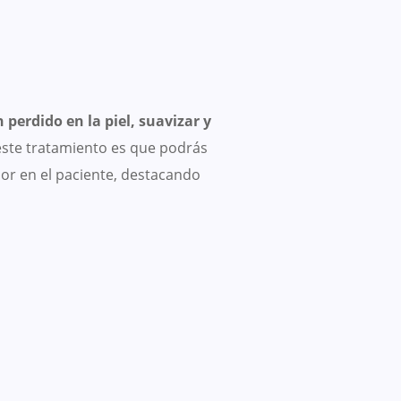
perdido en la piel, suavizar y
este tratamiento es que podrás
lor en el paciente, destacando