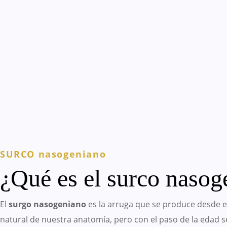
SURCO nasogeniano
¿Qué es el surco nasog
El
surgo nasogeniano
es la arruga que se produce desde el 
natural de nuestra anatomía, pero con el paso de la edad 