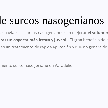
 de surcos nasogenianos
a suavizar los surcos nasogenianos son mejorar
el volumen 
rar un aspecto más fresco y juvenil.
El gran beneficio de 
 es un tratamiento de rápida aplicación y que no genera do