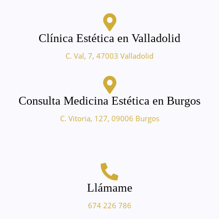
Clínica Estética en Valladolid
C. Val, 7, 47003 Valladolid
Consulta Medicina Estética en Burgos
C. Vitoria, 127, 09006 Burgos
Llámame
674 226 786