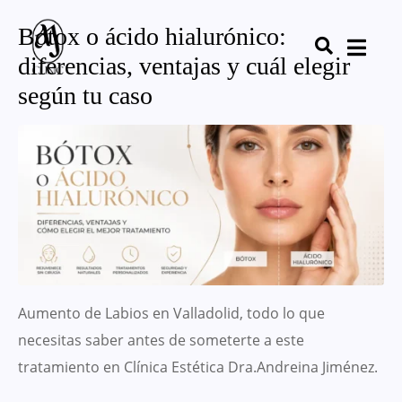
Botox o ácido hialurónico:
diferencias, ventajas y cuál elegir
según tu caso
Aumento de Labios en Valladolid, todo lo que
necesitas saber antes de someterte a este
tratamiento en Clínica Estética Dra.Andreina Jiménez.