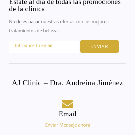
Estate al día de todas las promociones
de la clínica
No dejes pasar nuestras ofertas con los mejores
tratamientos de belleza.
ENVIAR
AJ Clinic – Dra. Andreina Jiménez
Email
Enviar Mensaje ahora