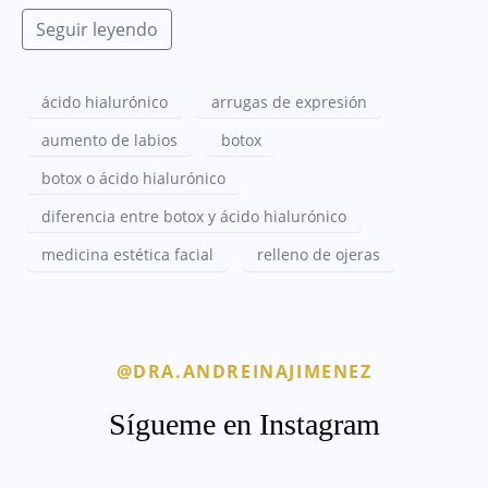
Seguir leyendo
ácido hialurónico
arrugas de expresión
aumento de labios
botox
botox o ácido hialurónico
diferencia entre botox y ácido hialurónico
medicina estética facial
relleno de ojeras
@DRA.ANDREINAJIMENEZ
Sígueme en Instagram