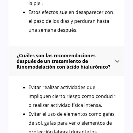
la piel.
Estos efectos suelen desaparecer con
el paso de los días y perduran hasta
una semana después.
¿Cuáles son las recomendaciones
después de un tratamiento de
Rinomodelación con ácido hialurónico?
Evitar realizar actividades que
impliquen cierto riesgo como conducir
o realizar actividad física intensa.
Evitar el uso de elementos como gafas
de sol, gafas para ver o elementos de
protección laboral durante los