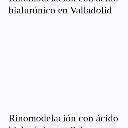
hialurónico en Valladolid
Rinomodelación con ácido