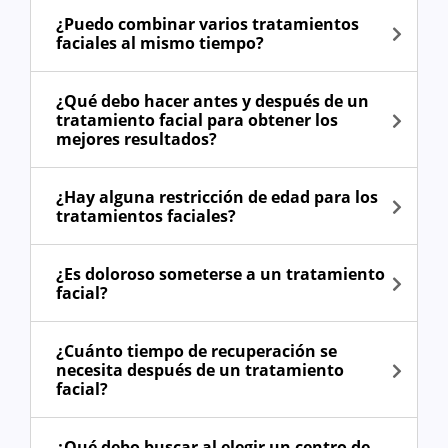
¿Puedo combinar varios tratamientos
faciales al mismo tiempo?
¿Qué debo hacer antes y después de un
tratamiento facial para obtener los
mejores resultados?
¿Hay alguna restricción de edad para los
tratamientos faciales?
¿Es doloroso someterse a un tratamiento
facial?
¿Cuánto tiempo de recuperación se
necesita después de un tratamiento
facial?
¿Qué debo buscar al elegir un centro de