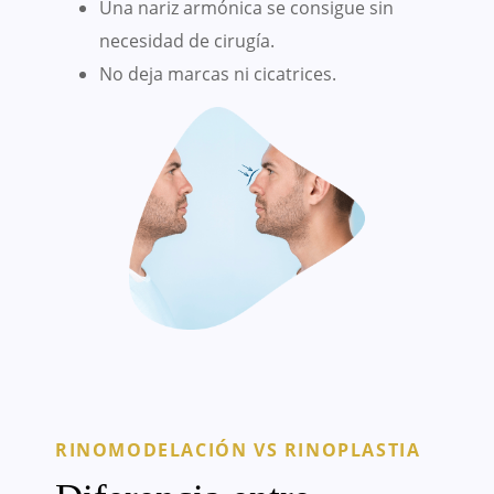
Una nariz armónica se consigue sin
necesidad de cirugía.
No deja marcas ni cicatrices.
RINOMODELACIÓN VS RINOPLASTIA