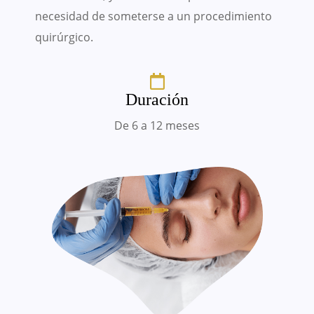
necesidad de someterse a un procedimiento
quirúrgico.
Duración
De 6 a 12 meses