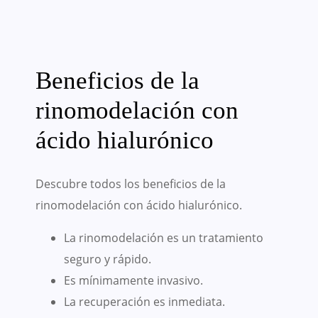
Beneficios de la
rinomodelación con
ácido hialurónico
Descubre todos los beneficios de la
rinomodelación con ácido hialurónico.
La rinomodelación es un tratamiento
seguro y rápido.
Es mínimamente invasivo.
La recuperación es inmediata.