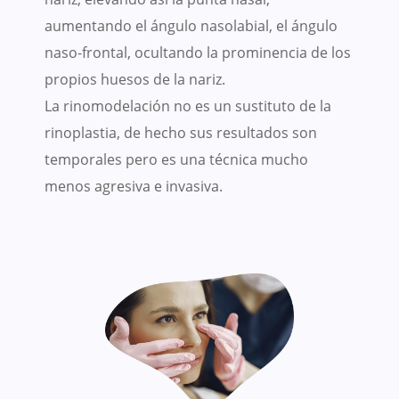
aumentando el ángulo nasolabial, el ángulo
naso-frontal, ocultando la prominencia de los
propios huesos de la nariz.
La rinomodelación no es un sustituto de la
rinoplastia, de hecho sus resultados son
temporales pero es una técnica mucho
menos agresiva e invasiva.