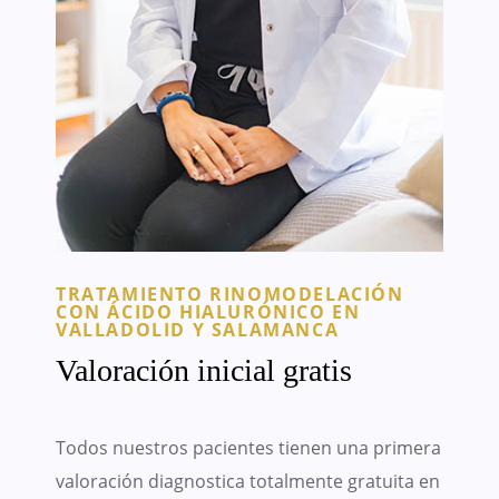
TRATAMIENTO RINOMODELACIÓN
CON ÁCIDO HIALURÓNICO EN
VALLADOLID Y SALAMANCA
Valoración inicial gratis
Todos nuestros pacientes tienen una primera
valoración diagnostica totalmente gratuita en