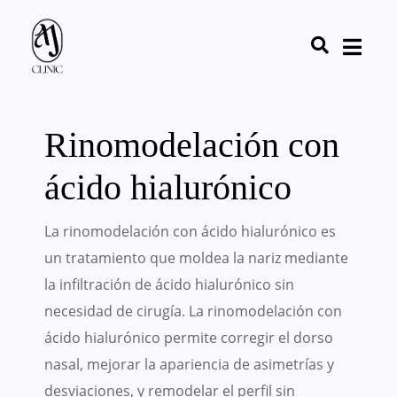
Rinomodelación con
ácido hialurónico
La rinomodelación con ácido hialurónico es
un tratamiento que moldea la nariz mediante
la infiltración de ácido hialurónico sin
necesidad de cirugía.
La rinomodelación con
ácido hialurónico permite corregir el dorso
nasal, mejorar la apariencia de asimetrías y
desviaciones, y remodelar el perfil sin