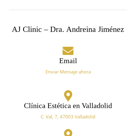
AJ Clinic – Dra. Andreina Jiménez
Email
Enviar Mensaje ahora
Clínica Estética en Valladolid
C. Val, 7, 47003 Valladolid