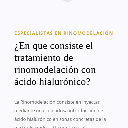
ESPECIALISTAS EN RINOMODELACIÓN
¿En que consiste el
tratamiento de
rinomodelación con
ácido hialurónico?
La Rinomodelación consiste en inyectar
mediante una cuidadosa introducción de
ácido hialurónico en zonas concretas de la
nariz, elevando así la punta nasal,