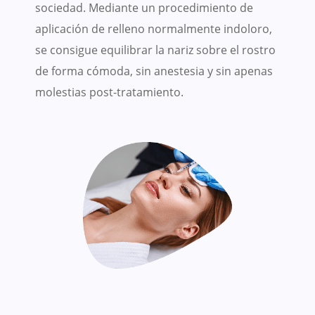
sociedad. Mediante un procedimiento de
aplicación de relleno normalmente indoloro,
se consigue equilibrar la nariz sobre el rostro
de forma cómoda, sin anestesia y sin apenas
molestias post-tratamiento.