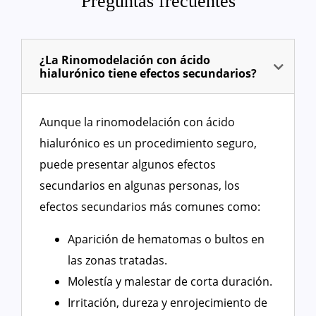
Preguntas frecuentes
¿La Rinomodelación con ácido
hialurónico tiene efectos secundarios?
Aunque la rinomodelación con ácido
hialurónico es un procedimiento seguro,
puede presentar algunos efectos
secundarios en algunas personas, los
efectos secundarios más comunes como:
Aparición de hematomas o bultos en
las zonas tratadas.
Molestía y malestar de corta duración.
Irritación, dureza y enrojecimiento de