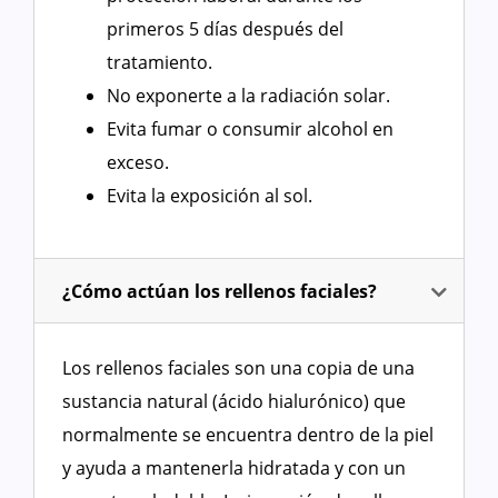
primeros 5 días después del
tratamiento.
No exponerte a la radiación solar.
Evita fumar o consumir alcohol en
exceso.
Evita la exposición al sol.
¿Cómo actúan los rellenos faciales?
Los rellenos faciales son una copia de una
sustancia natural (ácido hialurónico) que
normalmente se encuentra dentro de la piel
y ayuda a mantenerla hidratada y con un