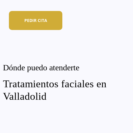
PEDIR CITA
Dónde puedo atenderte
Tratamientos faciales en
Valladolid