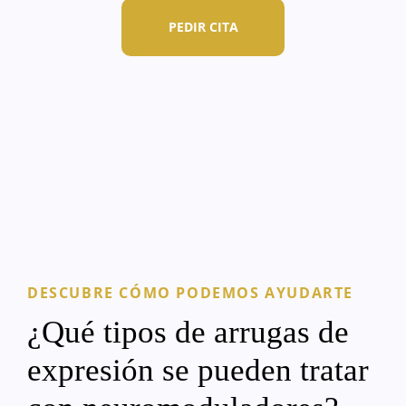
PEDIR CITA
DESCUBRE CÓMO PODEMOS AYUDARTE
¿Qué tipos de arrugas de
expresión se pueden tratar