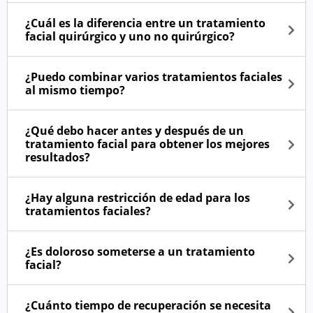
¿Cuál es la diferencia entre un tratamiento
facial quirúrgico y uno no quirúrgico?
¿Puedo combinar varios tratamientos faciales
al mismo tiempo?
¿Qué debo hacer antes y después de un
tratamiento facial para obtener los mejores
resultados?
¿Hay alguna restricción de edad para los
tratamientos faciales?
¿Es doloroso someterse a un tratamiento
facial?
¿Cuánto tiempo de recuperación se necesita