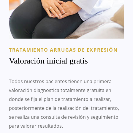
TRATAMIENTO ARRUGAS DE EXPRESIÓN
Valoración inicial gratis
Todos nuestros pacientes tienen una primera
valoración diagnostica totalmente gratuita en
donde se fija el plan de tratamiento a realizar,
posteriormente de la realización del tratamiento,
se realiza una consulta de revisión y seguimiento
para valorar resultados.