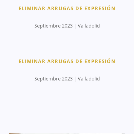
ELIMINAR ARRUGAS DE EXPRESIÓN
Septiembre 2023 | Valladolid
ELIMINAR ARRUGAS DE EXPRESIÓN
Septiembre 2023 | Valladolid