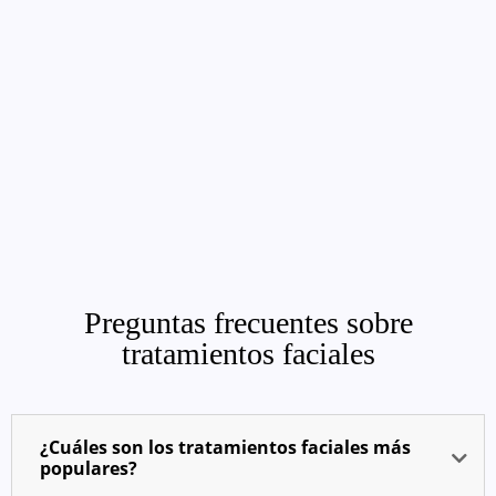
Preguntas frecuentes sobre
tratamientos faciales
¿Cuáles son los tratamientos faciales más
populares?