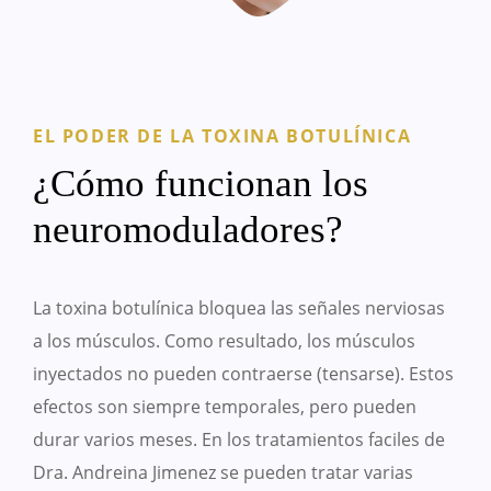
EL PODER DE LA TOXINA BOTULÍNICA
¿Cómo funcionan los
neuromoduladores?
La toxina botulínica bloquea las señales nerviosas
a los músculos. Como resultado, los músculos
inyectados no pueden contraerse (tensarse). Estos
efectos son siempre temporales, pero pueden
durar varios meses. En los tratamientos faciles de
Dra. Andreina Jimenez se pueden tratar varias