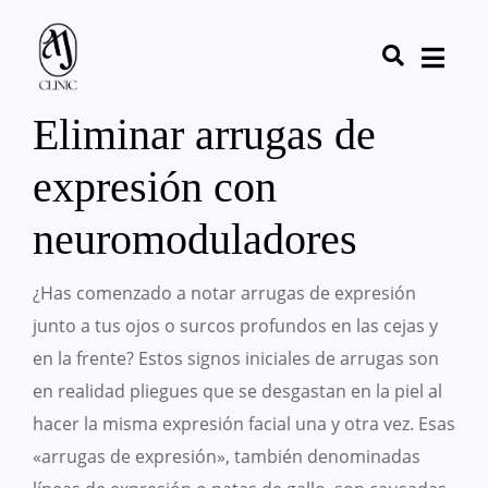
Eliminar arrugas de
expresión con
neuromoduladores
¿Has comenzado a notar arrugas de expresión
junto a tus ojos o surcos profundos en las cejas y
en la frente? Estos signos iniciales de arrugas son
en realidad pliegues que se desgastan en la piel al
hacer la misma expresión facial una y otra vez. Esas
«arrugas de expresión», también denominadas