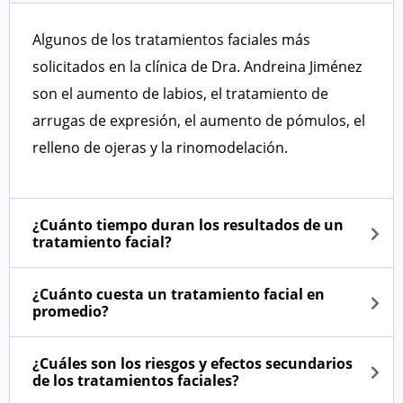
Algunos de los tratamientos faciales más
solicitados en la clínica de Dra. Andreina Jiménez
son el aumento de labios, el tratamiento de
arrugas de expresión, el aumento de pómulos, el
relleno de ojeras y la rinomodelación.
¿Cuánto tiempo duran los resultados de un
tratamiento facial?
¿Cuánto cuesta un tratamiento facial en
promedio?
¿Cuáles son los riesgos y efectos secundarios
de los tratamientos faciales?