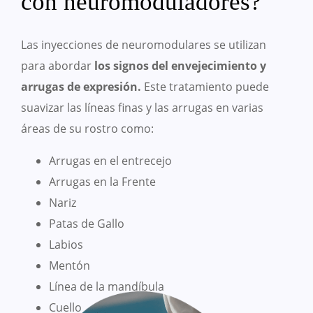
con neuromoduladores?
Las inyecciones de neuromodulares se utilizan
para abordar
los signos del envejecimiento y
arrugas de expresión.
Este tratamiento puede
suavizar las líneas finas y las arrugas en varias
áreas de su rostro como:
Arrugas en el entrecejo
Arrugas en la Frente
Nariz
Patas de Gallo
Labios
Mentón
Línea de la mandíbula
Cuello