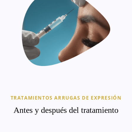
TRATAMIENTOS ARRUGAS DE EXPRESIÓN
Antes y después del tratamiento