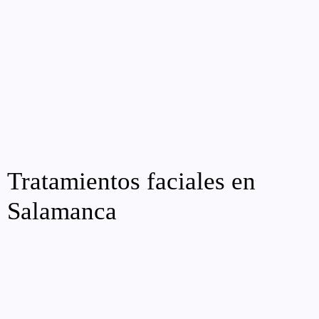
Tratamientos faciales en
Salamanca