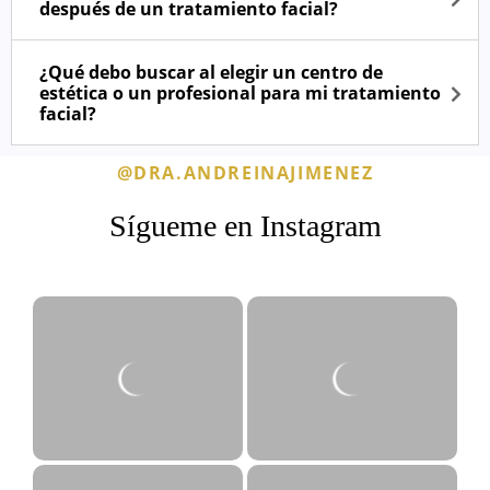
después de un tratamiento facial?
¿Qué debo buscar al elegir un centro de
estética o un profesional para mi tratamiento
facial?
@DRA.ANDREINAJIMENEZ
Sígueme en Instagram