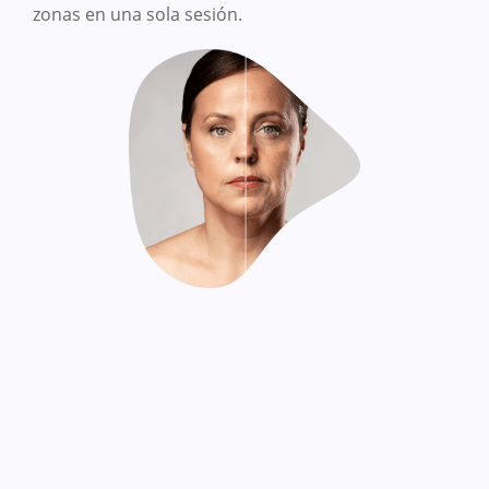
zonas en una sola sesión.