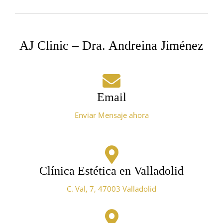
AJ Clinic – Dra. Andreina Jiménez
Email
Enviar Mensaje ahora
Clínica Estética en Valladolid
C. Val, 7, 47003 Valladolid