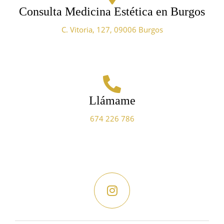
Consulta Medicina Estética en Burgos
C. Vitoria, 127, 09006 Burgos
Llámame
674 226 786