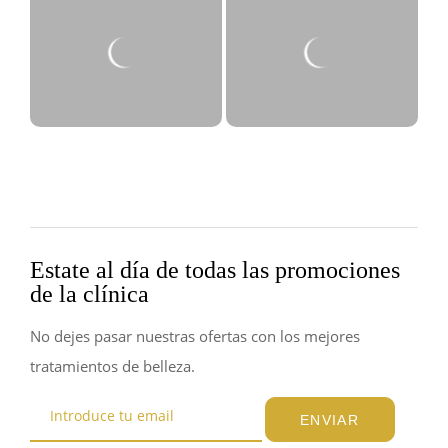
Estate al día de todas las promociones
de la clínica
No dejes pasar nuestras ofertas con los mejores
tratamientos de belleza.
ENVIAR