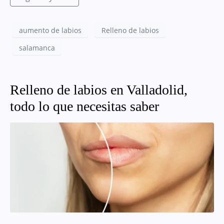
aumento de labios
Relleno de labios
salamanca
Relleno de labios en Valladolid,
todo lo que necesitas saber