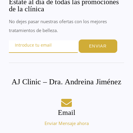
Estate al día de todas las promociones
de la clínica
No dejes pasar nuestras ofertas con los mejores
tratamientos de belleza.
ENVIAR
AJ Clinic – Dra. Andreina Jiménez
Email
Enviar Mensaje ahora