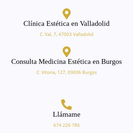
Clínica Estética en Valladolid
C. Val, 7, 47003 Valladolid
Consulta Medicina Estética en Burgos
C. Vitoria, 127, 09006 Burgos
Llámame
674 226 786