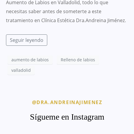
Aumento de Labios en Valladolid, todo lo que
necesitas saber antes de someterte a este
tratamiento en Clínica Estética Dra.Andreina Jiménez.
Seguir leyendo
aumento de labios
Relleno de labios
valladolid
@DRA.ANDREINAJIMENEZ
Sígueme en Instagram