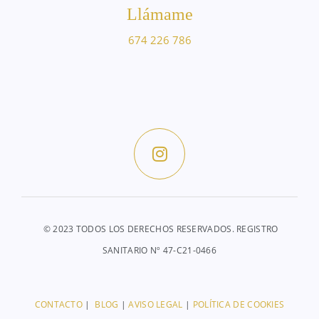
Llámame
674 226 786
© 2023 TODOS LOS DERECHOS RESERVADOS. REGISTRO
SANITARIO Nº 47-C21-0466
CONTACTO
|
BLOG
|
AVISO LEGAL
|
POLÍTICA DE COOKIES