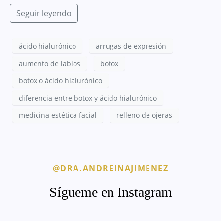
Seguir leyendo
ácido hialurónico
arrugas de expresión
aumento de labios
botox
botox o ácido hialurónico
diferencia entre botox y ácido hialurónico
medicina estética facial
relleno de ojeras
@DRA.ANDREINAJIMENEZ
Sígueme en Instagram