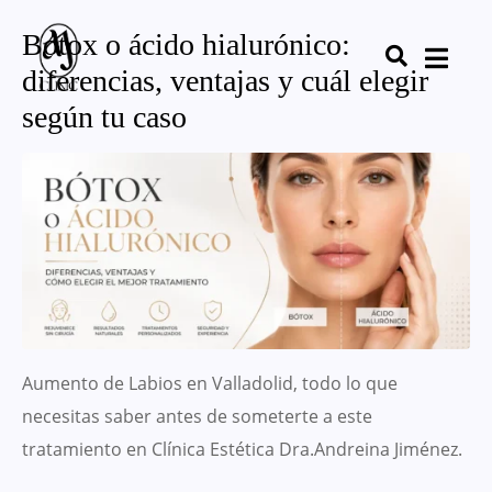
Botox o ácido hialurónico:
diferencias, ventajas y cuál elegir
según tu caso
Aumento de Labios en Valladolid, todo lo que
necesitas saber antes de someterte a este
tratamiento en Clínica Estética Dra.Andreina Jiménez.