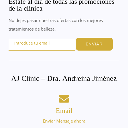
Estate al día de todas las promociones
de la clínica
No dejes pasar nuestras ofertas con los mejores
tratamientos de belleza.
ENVIAR
AJ Clinic – Dra. Andreina Jiménez
Email
Enviar Mensaje ahora