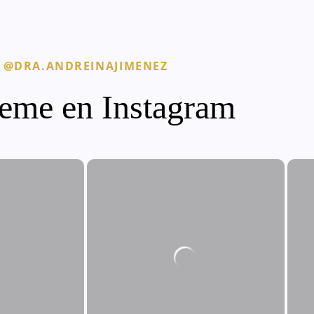
@DRA.ANDREINAJIMENEZ
eme en Instagram