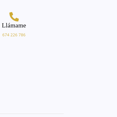
Llámame
674 226 786