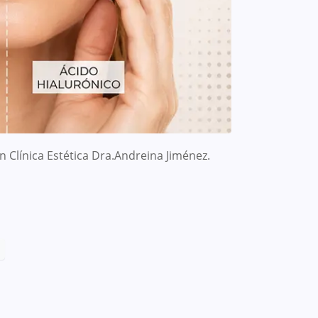
 Clínica Estética Dra.Andreina Jiménez.