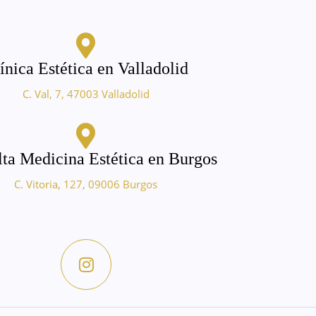
ínica Estética en Valladolid
C. Val, 7, 47003 Valladolid
ta Medicina Estética en Burgos
C. Vitoria, 127, 09006 Burgos