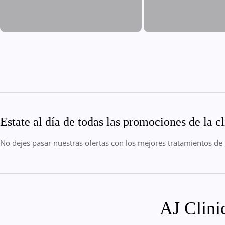
Estate al día de todas las promociones de la cl
No dejes pasar nuestras ofertas con los mejores tratamientos de 
AJ Clini