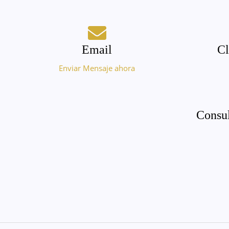
Email
Cl
Enviar Mensaje ahora
Consul