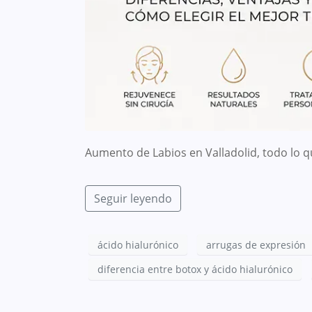
Aumento de Labios en Valladolid, todo lo q
Seguir leyendo
ácido hialurónico
arrugas de expresión
diferencia entre botox y ácido hialurónico