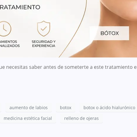
ue necesitas saber antes de someterte a este tratamiento en
aumento de labios
botox
botox o ácido hialurónico
medicina estética facial
relleno de ojeras