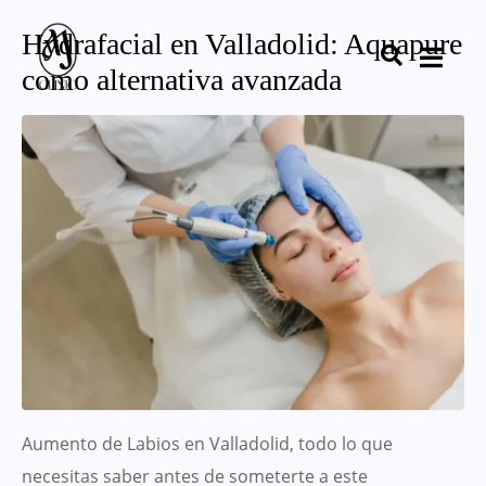
Hydrafacial en Valladolid: Aquapure
como alternativa avanzada
Aumento de Labios en Valladolid, todo lo que
necesitas saber antes de someterte a este