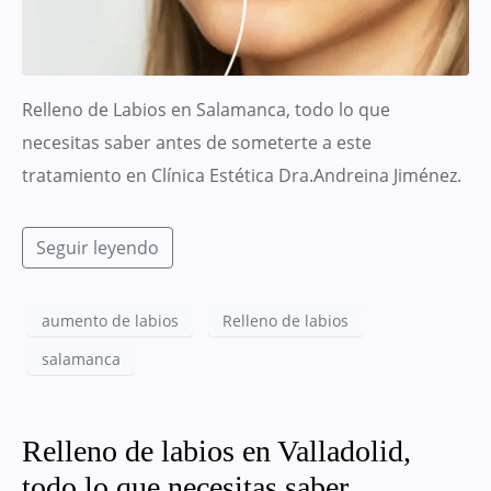
Relleno de Labios en Salamanca, todo lo que
necesitas saber antes de someterte a este
tratamiento en Clínica Estética Dra.Andreina Jiménez.
Seguir leyendo
aumento de labios
Relleno de labios
salamanca
Relleno de labios en Valladolid,
todo lo que necesitas saber