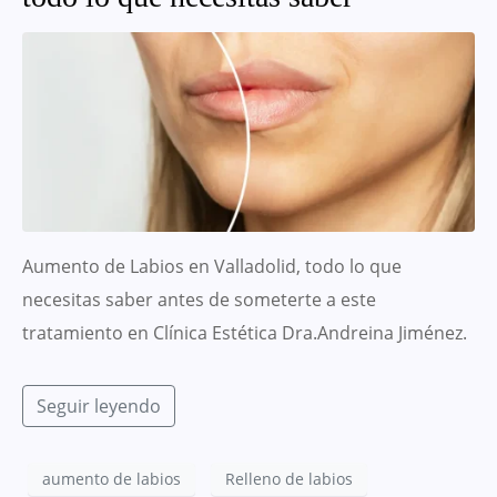
Aumento de Labios en Valladolid, todo lo que
necesitas saber antes de someterte a este
tratamiento en Clínica Estética Dra.Andreina Jiménez.
Seguir leyendo
aumento de labios
Relleno de labios