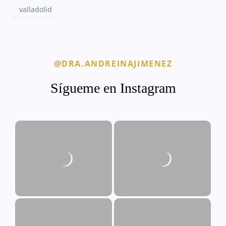
valladolid
@DRA.ANDREINAJIMENEZ
Sígueme en Instagram