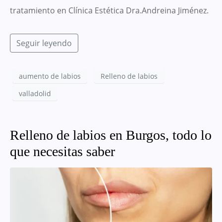
tratamiento en Clínica Estética Dra.Andreina Jiménez.
Seguir leyendo
aumento de labios
Relleno de labios
valladolid
Relleno de labios en Burgos, todo lo
que necesitas saber