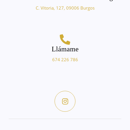
C. Vitoria, 127, 09006 Burgos
Llámame
674 226 786