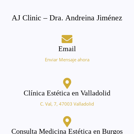
AJ Clinic – Dra. Andreina Jiménez
Email
Enviar Mensaje ahora
Clínica Estética en Valladolid
C. Val, 7, 47003 Valladolid
Consulta Medicina Estética en Burgos