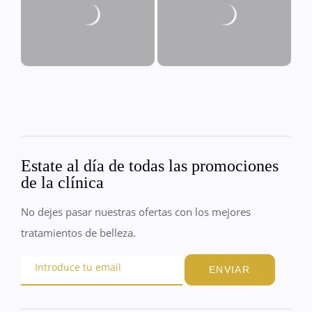
Estate al día de todas las promociones
de la clínica
No dejes pasar nuestras ofertas con los mejores
tratamientos de belleza.
ENVIAR