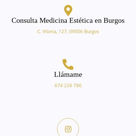
Consulta Medicina Estética en Burgos
C. Vitoria, 127, 09006 Burgos
Llámame
674 226 786