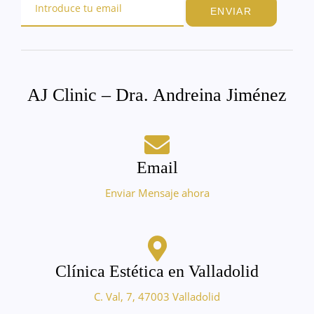
ENVIAR
AJ Clinic – Dra. Andreina Jiménez
Email
Enviar Mensaje ahora
Clínica Estética en Valladolid
C. Val, 7, 47003 Valladolid