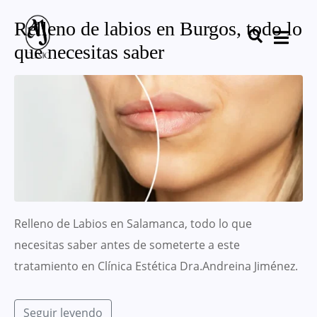
Relleno de labios en Burgos, todo lo
que necesitas saber
Relleno de Labios en Salamanca, todo lo que
necesitas saber antes de someterte a este
tratamiento en Clínica Estética Dra.Andreina Jiménez.
Seguir leyendo