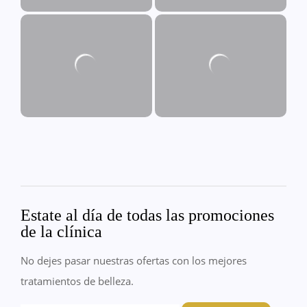
Estate al día de todas las promociones
de la clínica
No dejes pasar nuestras ofertas con los mejores
tratamientos de belleza.