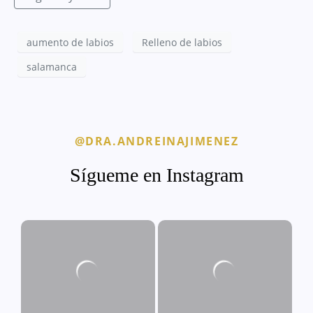
aumento de labios
Relleno de labios
salamanca
@DRA.ANDREINAJIMENEZ
Sígueme en Instagram