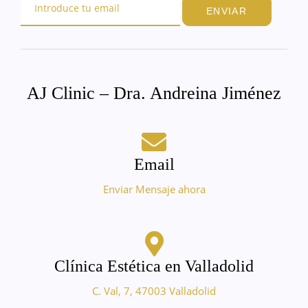
ENVIAR
AJ Clinic – Dra. Andreina Jiménez
Email
Enviar Mensaje ahora
Clínica Estética en Valladolid
C. Val, 7, 47003 Valladolid