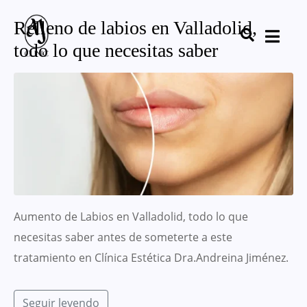
Relleno de labios en Valladolid,
todo lo que necesitas saber
Aumento de Labios en Valladolid, todo lo que
necesitas saber antes de someterte a este
tratamiento en Clínica Estética Dra.Andreina Jiménez.
Seguir leyendo