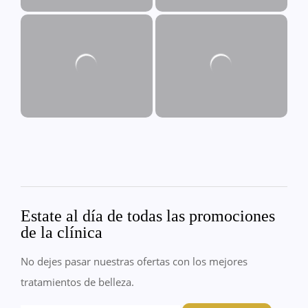
Estate al día de todas las promociones
de la clínica
No dejes pasar nuestras ofertas con los mejores
tratamientos de belleza.