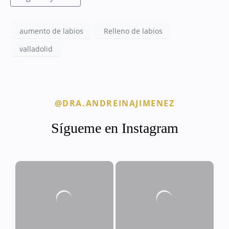
aumento de labios
Relleno de labios
valladolid
@DRA.ANDREINAJIMENEZ
Sígueme en Instagram