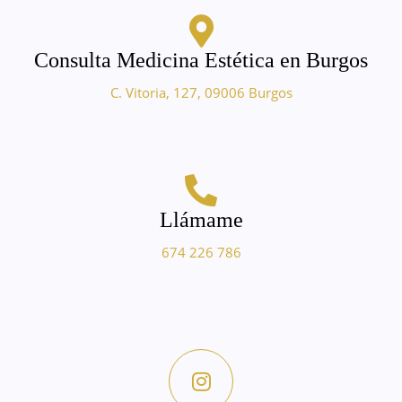
Consulta Medicina Estética en Burgos
C. Vitoria, 127, 09006 Burgos
Llámame
674 226 786